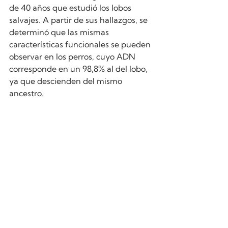
de 40 años que estudió los lobos 
salvajes. A partir de sus hallazgos, se 
determinó que las mismas 
características funcionales se pueden 
observar en los perros, cuyo ADN 
corresponde en un 98,8% al del lobo, 
ya que descienden del mismo 
ancestro. 