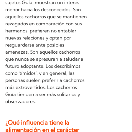
sujetos Guía, muestran un interés 
menor hacia los desconocidos. Son 
aquellos cachorros que se mantienen 
rezagados en comparación con sus 
hermanos, prefieren no entablar 
nuevas relaciones y optan por 
resguardarse ante posibles 
amenazas. Son aquellos cachorros 
que nunca se apresuran a saludar al 
futuro adoptante. Los describimos 
como 'tímidos', y en general, las 
personas suelen preferir a cachorros 
más extrovertidos. Los cachorros 
Guía tienden a ser más solitarios y 
observadores.
¿Qué influencia tiene la 
alimentación en el carácter 