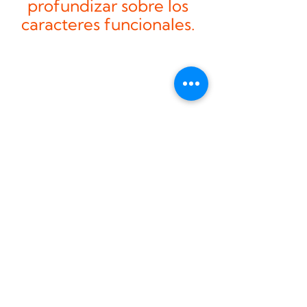
profundizar sobre los 
caracteres funcionales. 