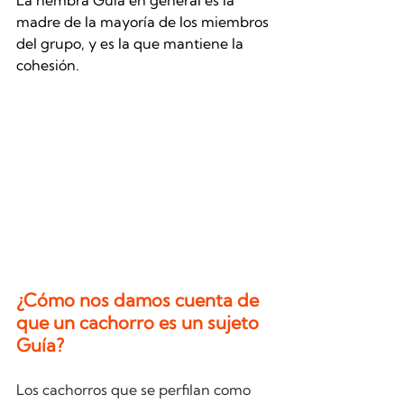
madre de la mayoría de los miembros 
del grupo, y es la que mantiene la 
cohesión. 
¿Cómo nos damos cuenta de 
que un cachorro es un sujeto 
Guía?
Los cachorros que se perfilan como 