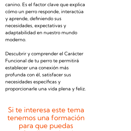
canino. Es el factor clave que explica 
cómo un perro responde, interactúa 
y aprende, definiendo sus 
necesidades, expectativas y 
adaptabilidad en nuestro mundo 
moderno.
Descubrir y comprender el Carácter 
Funcional de tu perro te permitirá 
establecer una conexión más 
profunda con él, satisfacer sus 
necesidades específicas y 
proporcionarle una vida plena y feliz. 
Si te interesa este tema 
tenemos una formación 
para que puedas 