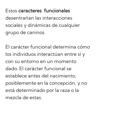
Estos 
caracteres  funcionales
desentrañan las interacciones 
sociales y dinámicas de cualquier 
grupo de caninos. 
El carácter funcional determina cómo 
los individuos interactúan entre sí y 
con su entorno en un momento 
dado. El carácter funcional se 
establece antes del nacimiento, 
posiblemente en la concepción, y no 
está determinado por la raza o la 
mezcla de estas. 