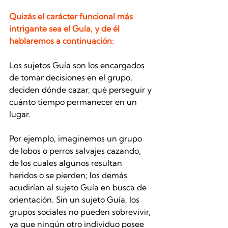
Quizás el carácter funcional más 
intrigante sea el Guía, y de él 
hablaremos a continuación: 
Los sujetos Guía son los encargados 
de tomar decisiones en el grupo, 
deciden dónde cazar, qué perseguir y 
cuánto tiempo permanecer en un 
lugar. 
Por ejemplo, imaginemos un grupo 
de lobos o perros salvajes cazando, 
de los cuales algunos resultan 
heridos o se pierden; los demás 
acudirían al sujeto Guía en busca de 
orientación. Sin un sujeto Guía, los 
grupos sociales no pueden sobrevivir, 
ya que ningún otro individuo posee 