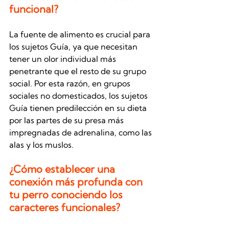
funcional? 
La fuente de alimento es crucial para 
los sujetos Guía, ya que necesitan 
tener un olor individual más 
penetrante que el resto de su grupo 
social. Por esta razón, en grupos 
sociales no domesticados, los sujetos 
Guía tienen predilección en su dieta 
por las partes de su presa más 
impregnadas de adrenalina, como las 
alas y los muslos. 
¿Cómo establecer una 
conexión más profunda con 
tu perro conociendo los 
caracteres funcionales? 