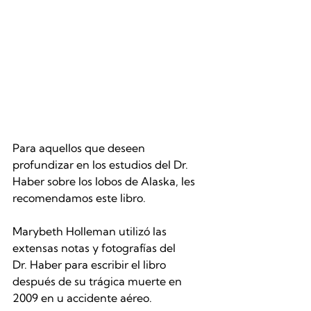
Para aquellos que deseen 
profundizar en los estudios del Dr. 
Haber sobre los lobos de Alaska, les 
recomendamos este libro.
Marybeth Holleman utilizó las 
extensas notas y fotografías del
Dr. Haber para escribir el libro 
después de su trágica muerte en 
2009 en u accidente aéreo. 