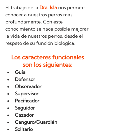
El trabajo de la 
Dra. Isla
 nos permite  
conocer a nuestros perros más 
profundamente. Con este 
conocimiento se hace posible mejorar 
la vida de nuestros perros, desde el 
respeto de su función biológica. 
 Los caracteres funcionales 
son los siguientes:
Guía
Defensor
Observador
Supervisor
Pacificador
Seguidor
Cazador
Canguro/Guardián
Solitario