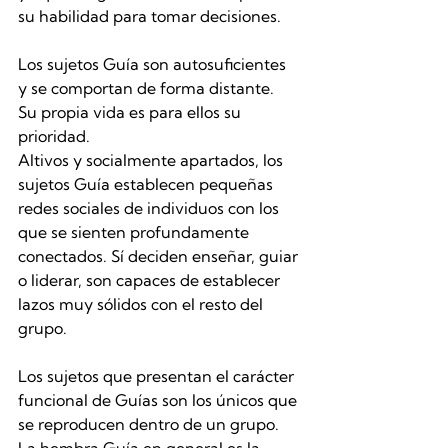
su habilidad para tomar decisiones. 
Los sujetos Guía son autosuficientes 
y se comportan de forma distante. 
Su propia vida es para ellos su 
prioridad.
Altivos y socialmente apartados, los 
sujetos Guía establecen pequeñas 
redes sociales de individuos con los 
que se sienten profundamente 
conectados. Sí deciden enseñar, guiar 
o liderar, son capaces de establecer 
lazos muy sólidos con el resto del 
grupo.
Los sujetos que presentan el carácter 
funcional de Guías son los únicos que 
se reproducen dentro de un grupo. 
La hembra Guía en general es la 