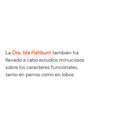
La 
Dra. Isla Fishburn
 también ha 
llevado a cabo estudios minuciosos 
sobre los caracteres funcionales, 
tanto en perros como en lobos.  