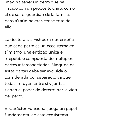
Imagina tener un perro que ha 
nacido con un propósito claro, como 
el de ser el guardián de la familia, 
pero tú aún no eres consciente de 
ello.
La doctora Isla Fishburn nos enseña 
que cada perro es un ecosistema en 
sí mismo: una entidad única e 
irrepetible compuesta de múltiples 
partes interconectadas. Ninguna de 
estas partes debe ser excluida o 
considerada por separado, ya que 
todas influyen entre sí y juntas 
tienen el poder de determinar la vida 
del perro.
El Carácter Funcional juega un papel 
fundamental en este ecosistema 