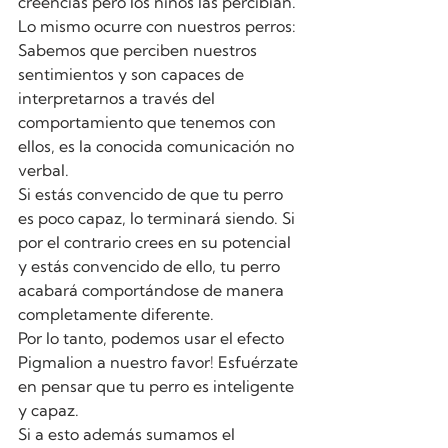
creencias pero los niños las percibían.
Lo mismo ocurre con nuestros perros: 
Sabemos que perciben nuestros 
sentimientos y son capaces de 
interpretarnos a través del 
comportamiento que tenemos con 
ellos, es la conocida comunicación no 
verbal.
Si estás convencido de que tu perro 
es poco capaz, lo terminará siendo. Si 
por el contrario crees en su potencial 
y estás convencido de ello, tu perro 
acabará comportándose de manera 
completamente diferente.
Por lo tanto, podemos usar el efecto 
Pigmalion a nuestro favor! Esfuérzate 
en pensar que tu perro es inteligente 
y capaz.
Si a esto además sumamos el 