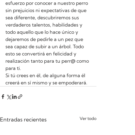
esfuerzo por conocer a nuestro perro 
sin prejuicios ni expectativas de que 
sea diferente, descubriremos sus 
verdaderos talentos, habilidades y 
todo aquello que lo hace único y 
dejaremos de pedirle a un pez que 
sea capaz de subir a un árbol. Todo 
esto se convertirá en felicidad y 
realización tanto para tu perr@ como 
para ti.
Si tú crees en él, de alguna forma él 
creerá en sí mismo y se empoderará.
Ver todo
Entradas recientes