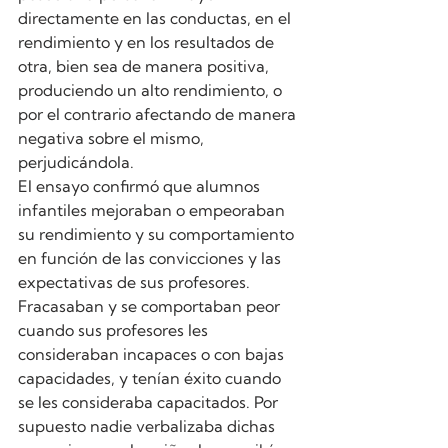
directamente en las conductas, en el 
rendimiento y en los resultados de 
otra, bien sea de manera positiva, 
produciendo un alto rendimiento, o 
por el contrario afectando de manera 
negativa sobre el mismo, 
perjudicándola.
El ensayo confirmó que alumnos 
infantiles mejoraban o empeoraban 
su rendimiento y su comportamiento 
en función de las convicciones y las 
expectativas de sus profesores. 
Fracasaban y se comportaban peor 
cuando sus profesores les 
consideraban incapaces o con bajas 
capacidades, y tenían éxito cuando 
se les consideraba capacitados. Por 
supuesto nadie verbalizaba dichas 