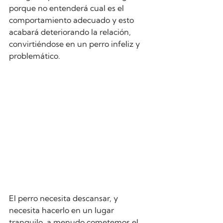
porque no entenderá cual es el 
comportamiento adecuado y esto 
acabará deteriorando la relación, 
convirtiéndose en un perro infeliz y 
problemático.
El perro necesita descansar, y 
necesita hacerlo en un lugar 
tranquilo, a menudo cometemos el 