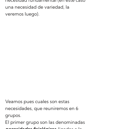
necesidad fundamental (en este caso 
una necesidad de variedad, la 
veremos luego).
Veamos pues cuales son estas 
necesidades, que reuniremos en 6 
grupos. 
El primer grupo son las denominadas 