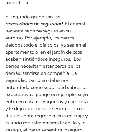
todo el día.
El segundo grupo son las 
necesidades de seguridad
. El animal 
necesita sentirse seguro en su 
entorno. Por ejemplo, los perros 
dejados todo el día solos, ya sea en el 
apartamento o  en el jardín de casa, 
acaban sintiéndose inseguros.  Los 
perros necesitan estar cerca de los 
demás, sentirse en compañía. La 
seguridad también debemos 
entenderla como seguridad sobre sus 
expectativas, pongo un ejemplo: si yo 
entro en casa en vaqueros y camiseta 
y le dejo que me salte encima pero al 
día siguiente regreso a casa en traje y 
cuando me salta encima le chillo y lo 
castigo, el perro se sentirá inseguro 