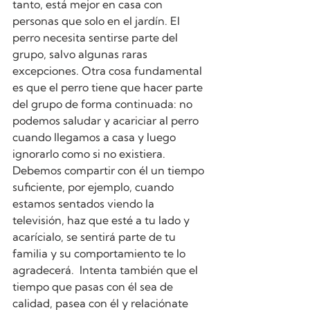
tanto, está mejor en casa con 
personas que solo en el jardín. El 
perro necesita sentirse parte del 
grupo, salvo algunas raras 
excepciones. Otra cosa fundamental 
es que el perro tiene que hacer parte 
del grupo de forma continuada: no 
podemos saludar y acariciar al perro 
cuando llegamos a casa y luego 
ignorarlo como si no existiera. 
Debemos compartir con él un tiempo 
suficiente, por ejemplo, cuando 
estamos sentados viendo la 
televisión, haz que esté a tu lado y 
acarícialo, se sentirá parte de tu 
familia y su comportamiento te lo 
agradecerá.  Intenta también que el 
tiempo que pasas con él sea de 
calidad, pasea con él y relaciónate 