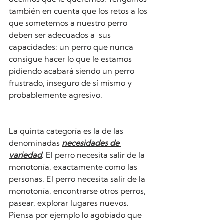
también en cuenta que los retos a los 
que sometemos a nuestro perro 
deben ser adecuados a  sus 
capacidades: un perro que nunca 
consigue hacer lo que le estamos 
pidiendo acabará siendo un perro 
frustrado, inseguro de sí mismo y 
probablemente agresivo.
La quinta categoría es la de las 
denominadas 
necesidades de 
variedad
. El perro necesita salir de la 
monotonía, exactamente como las 
personas. El perro necesita salir de la 
monotonía, encontrarse otros perros, 
pasear, explorar lugares nuevos. 
Piensa por ejemplo lo agobiado que 