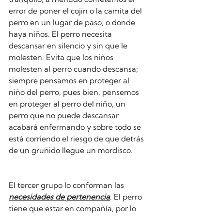
error de poner el cojín o la camita del 
perro en un lugar de paso, o donde 
haya niños. El perro necesita 
descansar en silencio y sin que le 
molesten. Evita que los niños 
molesten al perro cuando descansa; 
siempre pensamos en proteger al 
niño del perro, pues bien, pensemos 
en proteger al perro del niño, un 
perro que no puede descansar 
acabará enfermando y sobre todo se 
está corriendo el riesgo de que detrás 
de un gruñido llegue un mordisco.
El tercer grupo lo conforman las 
necesidades de pertenencia
. El perro 
tiene que estar en compañía, por lo 