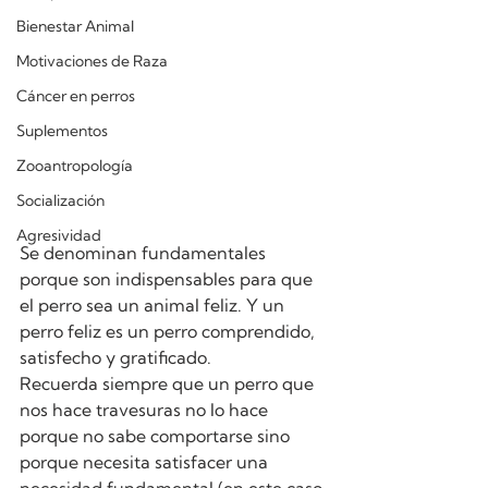
Bienestar Animal
Motivaciones de Raza
Cáncer en perros
Suplementos
Zooantropología
Socialización
Agresividad
Se denominan fundamentales 
porque son indispensables para que 
el perro sea un animal feliz. Y un 
perro feliz es un perro comprendido,  
satisfecho y gratificado.
Recuerda siempre que un perro que 
nos hace travesuras no lo hace 
porque no sabe comportarse sino 
porque necesita satisfacer una 