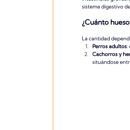
sistema digestivo de
¿Cuánto hueso
La cantidad depende 
Perros adultos
:
Cachorros y he
situándose entr