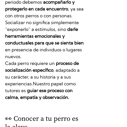
periodo debemos 
acompañarlo y 
protegerlo en cada encuentro
, ya sea 
con otros perros o con personas.
Socializar no significa simplemente 
“exponerlo” a estímulos, sino 
darle 
herramientas emocionales y 
conductuales para que se sienta bien
en presencia de individuos o lugares 
nuevos.
Cada perro requiere un 
proceso de 
socialización específico
, adaptado a 
su carácter, a su historia y a sus 
experiencias.Nuestro papel como 
tutores es 
guiar ese proceso con 
calma, empatía y observación.
👀 Conocer a tu perro es 
la clave