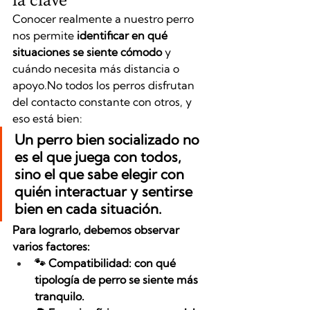
Conocer realmente a nuestro perro 
nos permite 
identificar en qué 
situaciones se siente cómodo
 y 
cuándo necesita más distancia o 
apoyo.No
 todos los perros disfrutan 
del contacto constante con otros, y 
eso está bien:
Un perro bien socializado no 
es el que juega con todos, 
sino el que sabe elegir con 
quién interactuar y sentirse 
bien en cada situación.
Para lograrlo, debemos observar 
varios factores:
🐾 Compatibilidad: con qué 
tipología de perro se siente más 
tranquilo.