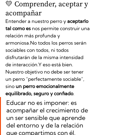
💛 Comprender, aceptar y 
acompañar
Entender a nuestro perro y 
aceptarlo 
tal como es
 nos permite construir una 
relación más profunda y 
armoniosa.No
 todos los perros serán 
sociables con todos, ni todos 
disfrutarán de la misma intensidad 
de interacción.Y eso está bien.
Nuestro objetivo no debe ser tener 
un perro “perfectamente sociable”, 
sino 
un perro emocionalmente 
equilibrado, seguro y confiado
.
Educar no es imponer: es 
acompañar el crecimiento de 
un ser sensible que aprende 
del entorno y de la relación 
que compartimos con él.