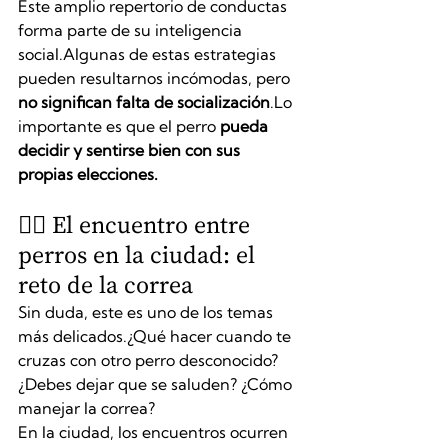
Este amplio repertorio de conductas 
forma parte de su inteligencia 
social.Algunas de estas estrategias 
pueden resultarnos incómodas, pero 
no significan falta de socialización
.Lo 
importante es que el perro 
pueda 
decidir y sentirse bien con sus 
propias elecciones.
🚶‍♂️ El encuentro entre 
perros en la ciudad: el 
reto de la correa
Sin duda, este es uno de los temas 
más delicados.¿Qué hacer cuando te 
cruzas con otro perro desconocido?
¿Debes dejar que se saluden? ¿Cómo 
manejar la correa?
En la ciudad, los encuentros ocurren 