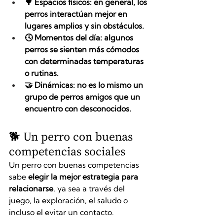
🌳 Espacios físicos: en general, los 
perros interactúan mejor en 
lugares amplios y sin obstáculos.
🕓 Momentos del día: algunos 
perros se sienten más cómodos 
con determinadas temperaturas 
o rutinas.
🤝 Dinámicas: no es lo mismo un 
grupo de perros amigos que un 
encuentro con desconocidos.
🐕 Un perro con buenas 
competencias sociales
Un perro con buenas competencias 
sabe 
elegir la mejor estrategia para 
relacionarse
, ya sea a través del 
juego, la exploración, el saludo o 
incluso el evitar un contacto.