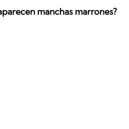
 aparecen manchas marrones?