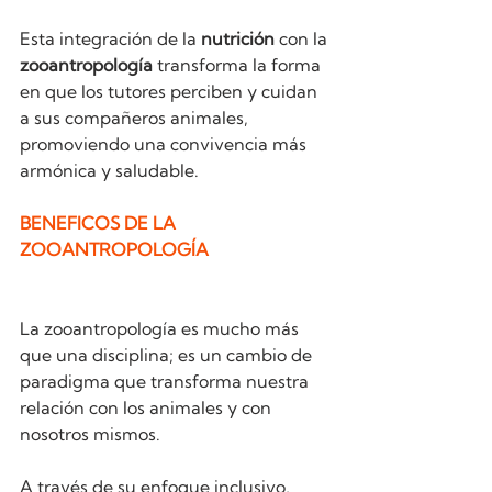
Esta integración de la 
nutrición
 con la 
zooantropología
 transforma la forma 
en que los tutores perciben y cuidan 
a sus compañeros animales, 
promoviendo una convivencia más 
armónica y saludable.
BENEFICOS DE LA 
ZOOANTROPOLOGÍA 
La zooantropología es mucho más 
que una disciplina; es un cambio de 
paradigma que transforma nuestra 
relación con los animales y con 
nosotros mismos.
A través de su enfoque inclusivo, 