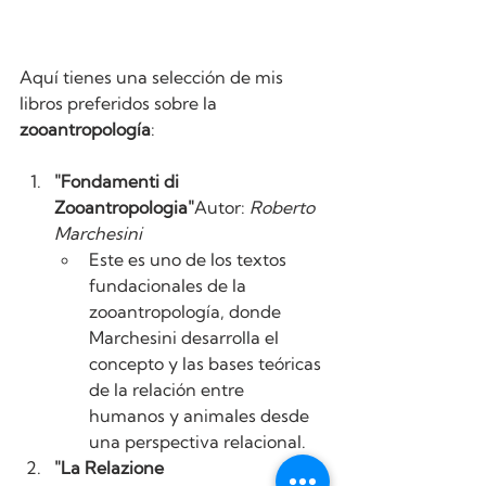
Aquí tienes una selección de mis 
libros preferidos sobre la 
zooantropología
:
"Fondamenti di 
Zooantropologia"
Autor: 
Roberto 
Marchesini
Este es uno de los textos 
fundacionales de la 
zooantropología, donde 
Marchesini desarrolla el 
concepto y las bases teóricas 
de la relación entre 
humanos y animales desde 
una perspectiva relacional.
"La Relazione 