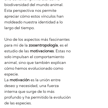
biodiversidad del mundo animal. 
Esta perspectiva nos permite 
apreciar cómo estos vínculos han 
moldeado nuestra identidad a lo 
largo del tiempo.
Uno de los aspectos más fascinantes 
para mí de la 
zooantropología
, es el 
estudio de las 
motivaciones
. Estas no 
solo impulsan el comportamiento 
animal, sino que también explican 
cómo hemos evolucionado como 
especie.
La 
motivación
 es la unión entre 
deseo y necesidad, una fuerza 
interna que surge de lo más 
profundo y ha permitido la evolución 
de las especies.