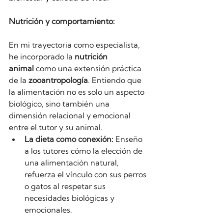
Nutrición y comportamiento:
En mi trayectoria como especialista, 
he incorporado la 
nutrición 
animal
 como una extensión práctica 
de la 
zooantropología
. Entiendo que 
la alimentación no es solo un aspecto 
biológico, sino también una 
dimensión relacional y emocional 
entre el tutor y su animal.
La dieta como conexión:
 Enseño 
a los tutores cómo la elección de 
una alimentación natural, 
refuerza el vínculo con sus perros 
o gatos al respetar sus 
necesidades biológicas y 
emocionales.