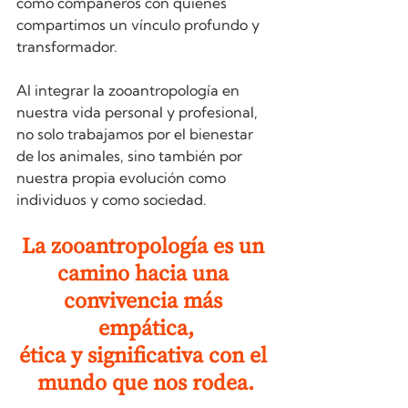
como compañeros con quienes 
compartimos un vínculo profundo y 
transformador.
Al integrar la zooantropología en 
nuestra vida personal y profesional, 
no solo trabajamos por el bienestar 
de los animales, sino también por 
nuestra propia evolución como 
individuos y como sociedad.
La zooantropología es un 
camino hacia una 
convivencia más 
empática,
ética y significativa con el 
mundo que nos rodea.