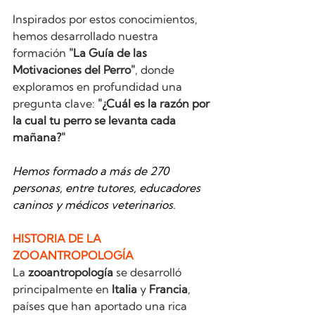
Inspirados por estos conocimientos, 
hemos desarrollado nuestra 
formación 
"La Guía de las 
Motivaciones del Perro"
, donde 
exploramos en profundidad una 
pregunta clave: 
"¿Cuál es la razón por 
la cual tu perro se levanta cada 
mañana?"
Hemos formado a más de 270 
personas, entre tutores, educadores 
caninos y médicos veterinarios.
HISTORIA DE LA 
ZOOANTROPOLOGÍA
La 
zooantropología
 se desarrolló 
principalmente en 
Italia
 y 
Francia
, 
países que han aportado una rica 