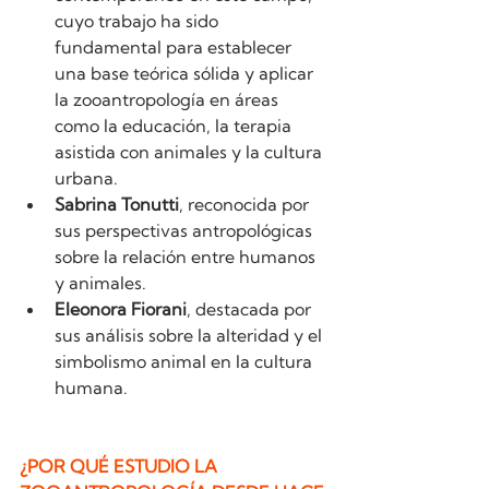
cuyo trabajo ha sido 
fundamental para establecer 
una base teórica sólida y aplicar 
la zooantropología en áreas 
como la educación, la terapia 
asistida con animales y la cultura 
urbana.
Sabrina Tonutti
, reconocida por 
sus perspectivas antropológicas 
sobre la relación entre humanos 
y animales.
Eleonora Fiorani
, destacada por 
sus análisis sobre la alteridad y el 
simbolismo animal en la cultura 
humana.
¿POR QUÉ ESTUDIO LA 