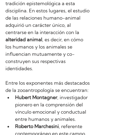
tradición epistemológica a esta 
disciplina. En estos lugares, el estudio 
de las relaciones humano-animal 
adquirió un carácter único, al 
centrarse en la interacción con la 
alteridad animal
, es decir, en cómo 
los humanos y los animales se 
influencian mutuamente y co-
construyen sus respectivas 
identidades.
Entre los exponentes más destacados 
de la zooantropología se encuentran:
Hubert Montagner
, investigador 
pionero en la comprensión del 
vínculo emocional y conductual 
entre humanos y animales.
Roberto Marchesini
, referente 
contemporáneo en este campo, 