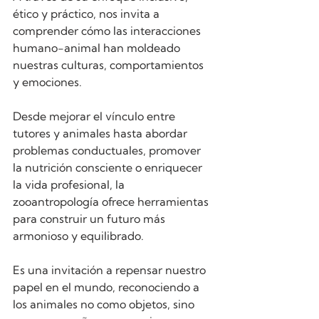
ético y práctico, nos invita a 
comprender cómo las interacciones 
humano-animal han moldeado 
nuestras culturas, comportamientos 
y emociones.
Desde mejorar el vínculo entre 
tutores y animales hasta abordar 
problemas conductuales, promover 
la nutrición consciente o enriquecer 
la vida profesional, la 
zooantropología ofrece herramientas 
para construir un futuro más 
armonioso y equilibrado.
Es una invitación a repensar nuestro 
papel en el mundo, reconociendo a 
los animales no como objetos, sino 