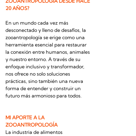
ZOOANTROPOLOGÍA DESDE HACE 
20 AÑOS?
En un mundo cada vez más 
desconectado y lleno de desafíos, la 
zooantropología se erige como una 
herramienta esencial para restaurar 
la conexión entre humanos, animales 
y nuestro entorno. A través de su 
enfoque inclusivo y transformador, 
nos ofrece no solo soluciones 
prácticas, sino también una nueva 
forma de entender y construir un 
futuro más armonioso para todos.
MI APORTE A LA 
ZOOANTROPOLOGÍA
La industria de alimentos 