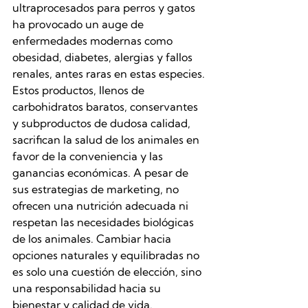
ultraprocesados para perros y gatos 
ha provocado un auge de 
enfermedades modernas como 
obesidad, diabetes, alergias y fallos 
renales, antes raras en estas especies. 
Estos productos, llenos de 
carbohidratos baratos, conservantes 
y subproductos de dudosa calidad, 
sacrifican la salud de los animales en 
favor de la conveniencia y las 
ganancias económicas. A pesar de 
sus estrategias de marketing, no 
ofrecen una nutrición adecuada ni 
respetan las necesidades biológicas 
de los animales. Cambiar hacia 
opciones naturales y equilibradas no 
es solo una cuestión de elección, sino 
una responsabilidad hacia su 
bienestar y calidad de vida.