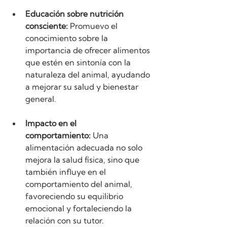
Educación sobre nutrición 
consciente:
 Promuevo el 
conocimiento sobre la 
importancia de ofrecer alimentos 
que estén en sintonía con la 
naturaleza del animal, ayudando 
a mejorar su salud y bienestar 
general.
Impacto en el 
comportamiento:
 Una 
alimentación adecuada no solo 
mejora la salud física, sino que 
también influye en el 
comportamiento del animal, 
favoreciendo su equilibrio 
emocional y fortaleciendo la 
relación con su tutor.