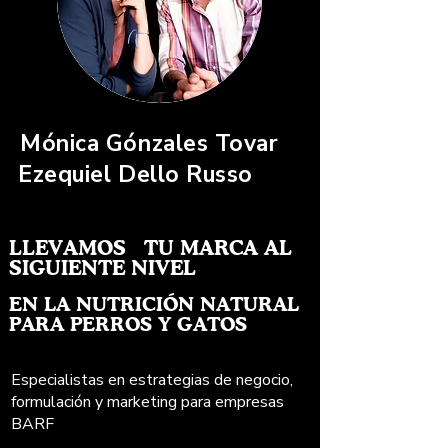
Mónica Gónzales Tovar
Ezequiel Dello Russo
LLEVAMOS TU MARCA AL
SIGUIENTE NIVEL
​EN LA NUTRICIÓN NATURAL
PARA PERROS Y GATOS
Especialistas en estrategias de negocio,
formulación y marketing para empresas
BARF