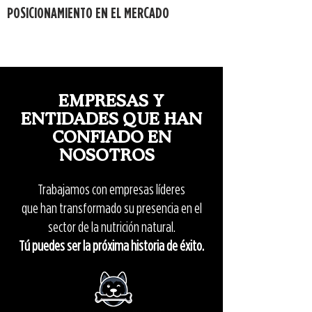
POSICIONAMIENTO EN EL MERCADO
EMPRESAS Y
ENTIDADES QUE HAN
CONFIADO EN
NOSOTROS
Trabajamos con empresas líderes
que han transformado su presencia
en el
sector de la nutrición natural.
Tú puedes ser la próxima historia de éxito.