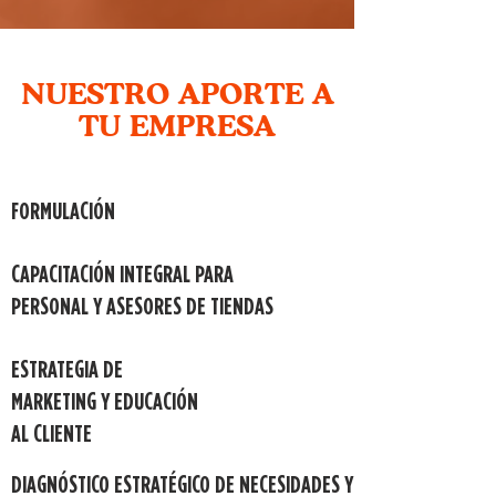
NUESTRO APORTE A
TU EMPRESA
FORMULACIÓN
CAPACITACIÓN INTEGRAL PARA
PERSONAL Y ASESORES DE TIENDAS
ESTRATEGIA DE
MARKETING Y EDUCACIÓN
AL CLIENTE
DIAGNÓSTICO ESTRATÉGICO DE NECESIDADES Y