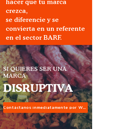
hacer que tu marca
crezca,
se diferencie y se
convierta en un referente
en el sector BARF.
SI QUIERES SER UNA
MARCA
DISRUPTIVA
Contáctanos inmediatamente por WhatsApp