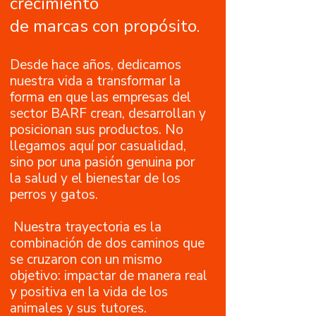
crecimiento
de marcas con propósito.
Desde hace años, dedicamos
nuestra vida a transformar la
forma en que las empresas del
sector BARF crean, desarrollan y
posicionan sus productos. No
llegamos aquí por casualidad,
sino por una pasión genuina por
la salud y el bienestar de los
perros y gatos.
​ Nuestra trayectoria es la
combinación de dos caminos que
se cruzaron con un mismo
objetivo: impactar de manera real
y positiva en la vida de los
animales y sus tutores.​