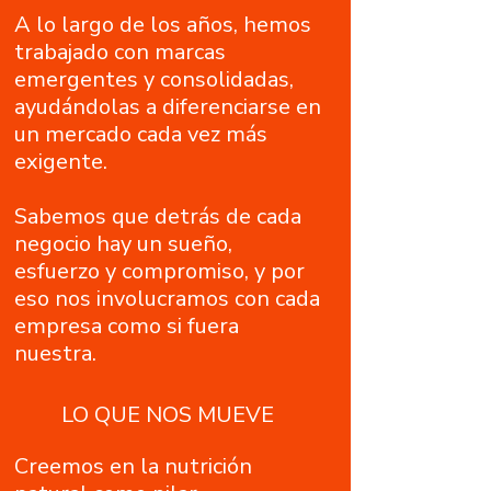
​​A lo largo de los años, hemos
trabajado con marcas
emergentes y consolidadas,
ayudándolas a diferenciarse en
un mercado cada vez más
exigente.
Sabemos que detrás de cada
negocio hay un sueño,
esfuerzo y compromiso, y por
eso nos involucramos con cada
empresa como si fuera
nuestra.​
​LO QUE NOS MUEVE
Creemos en la nutrición