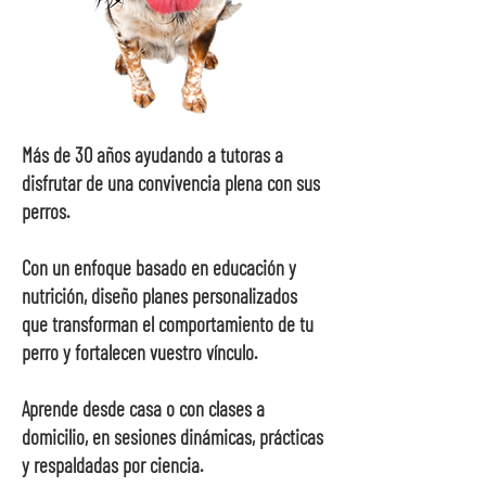
Más de 30 años ayudando a tutoras a
disfrutar de una convivencia plena con sus
perros.
Con un enfoque basado en educación y
nutrición, diseño planes personalizados
que transforman el comportamiento de tu
perro y fortalecen vuestro vínculo.
Aprende desde casa o con clases a
domicilio, en sesiones dinámicas, prácticas
y respaldadas por ciencia.