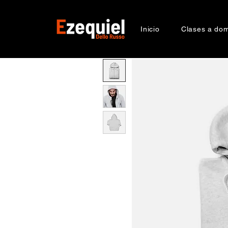
Inicio
Clases a domi