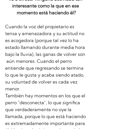
interesante como la que en ese 
momento está haciendo él?
Cuando la voz del propietario es 
tensa y amenazadora y su actitud no 
es acogedora (porque tal vez lo ha 
estado llamando durante media hora 
bajo la lluvia), las ganas de volver son 
 aún menores. Cuando el perro 
entiende que regresando se termina 
lo que le gusta y acaba siendo atado, 
su voluntad de volver es cada vez 
menor.
También hay momentos en los que el 
perro "desconecta", lo que significa 
que verdaderamente no oye la 
llamada, porque lo que está haciendo 
es extremadamente importante para 