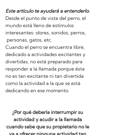
Este artículo te ayudará a entenderlo.
Desde el punto de vista del perro, el 
mundo está lleno de estímulos 
interesantes: olores, sonidos, perros, 
 personas, gatos, etc.  
Cuando el perro se encuentra libre, 
dedicado a actividades excitantes y 
divertidas, no está preparado para 
responder a la llamada porque ésta 
no es tan excitante ni tan divertida 
como la actividad a la que se está 
dedicando en ese momento.
¿Por qué debería interrumpir su 
actividad y acudir a la llamada 
cuando sabe que su propietario no le 
va a ofrecer ninguna actividad tan 