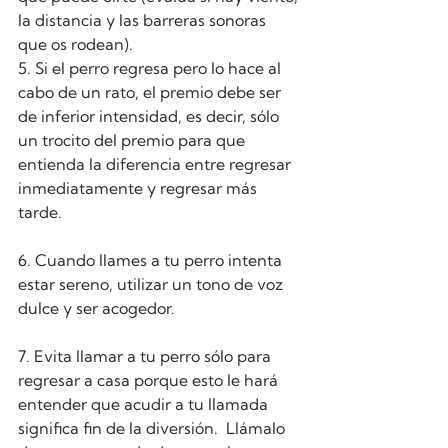
la distancia y las barreras sonoras 
que os rodean).
5. Si el perro regresa pero lo hace al 
cabo de un rato, el premio debe ser 
de inferior intensidad, es decir, sólo 
un trocito del premio para que 
entienda la diferencia entre regresar 
inmediatamente y regresar más 
tarde.
6. Cuando llames a tu perro intenta 
estar sereno, utilizar un tono de voz 
dulce y ser acogedor. 
7. Evita llamar a tu perro sólo para 
regresar a casa porque esto le hará 
entender que acudir a tu llamada 
significa fin de la diversión.  Llámalo 