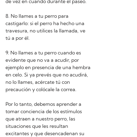
de vez en cuando durante el paseo.
8. No llames a tu perro para 
castigarlo: si el perro ha hecho una 
travesura, no utilices la llamada, ve 
tú a por él.
9. No llames a tu perro cuando es 
evidente que no va a acudir, por 
ejemplo en presencia de una hembra 
en celo. Si ya prevés que no acudirá, 
no lo llames, acércate tú con 
precaución y colócale la correa.
Por lo tanto, debemos aprender a 
tomar conciencia de los estímulos 
que atraen a nuestro perro, las 
situaciones que les resultan 
excitantes y que desencadenan su 