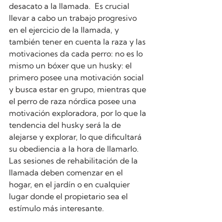
desacato a la llamada.  Es crucial 
llevar a cabo un trabajo progresivo 
en el ejercicio de la llamada, y 
también tener en cuenta la raza y las 
motivaciones da cada perro: no es lo 
mismo un bóxer que un husky: el 
primero posee una motivación social 
y busca estar en grupo, mientras que 
el perro de raza nórdica posee una 
motivación exploradora, por lo que la 
tendencia del husky será la de 
alejarse y explorar, lo que dificultará 
su obediencia a la hora de llamarlo.  
Las sesiones de rehabilitación de la 
llamada deben comenzar en el 
hogar, en el jardín o en cualquier 
lugar donde el propietario sea el 
estímulo más interesante.