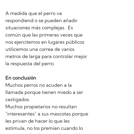
A medida que el perro va 
respondiend o se pueden añadir 
situaciones más complejas.  Es 
común que las primeras veces que 
nos ejercitemos en lugares públicos 
utilicemos una correa de varios 
metros de larga para controlar mejor 
la respuesta del perro.
En conclusión
Muchos perros no acuden a la 
llamada porque tienen miedo a ser 
castigados.
Muchos propietarios no resultan 
"interesantes" a sus mascotas porque 
les privan de hacer lo que les 
estimula, no los premian cuando lo 