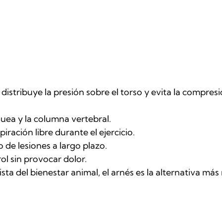
 distribuye la presión sobre el torso y evita la compresió
quea y la columna vertebral.
piración libre durante el ejercicio.
o de lesiones a largo plazo.
ol sin provocar dolor.
sta del bienestar animal, el arnés es la alternativa más