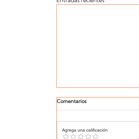
Entradas recientes
Comentarios
Agrega una calificación