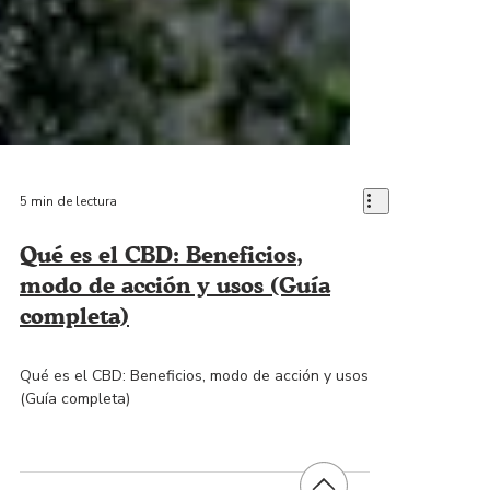
5 min de lectura
Qué es el CBD: Beneficios,
modo de acción y usos (Guía
completa)