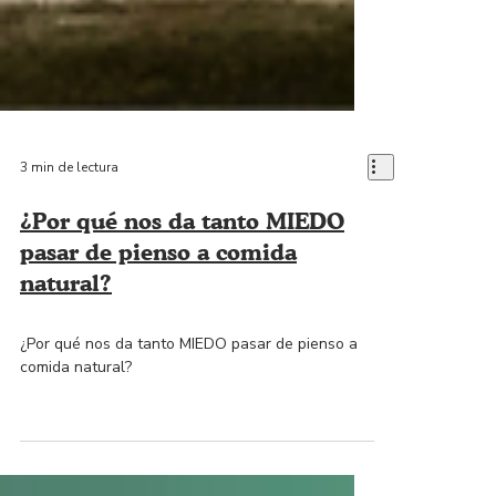
3 min de lectura
¿Por qué nos da tanto MIEDO
pasar de pienso a comida
natural?
¿Por qué nos da tanto MIEDO pasar de pienso a
comida natural?