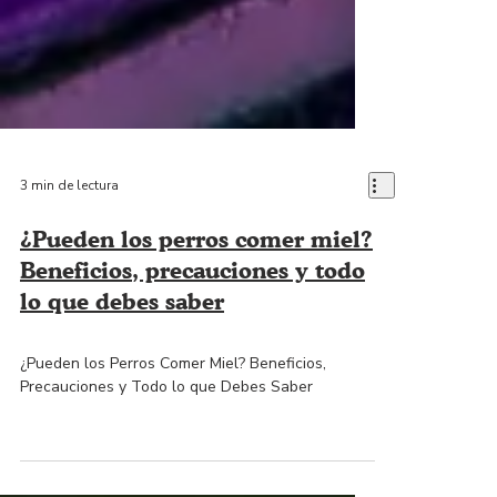
3 min de lectura
¿Pueden los perros comer miel?
Beneficios, precauciones y todo
lo que debes saber
¿Pueden los Perros Comer Miel? Beneficios,
Precauciones y Todo lo que Debes Saber