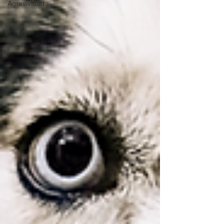
Agresividad