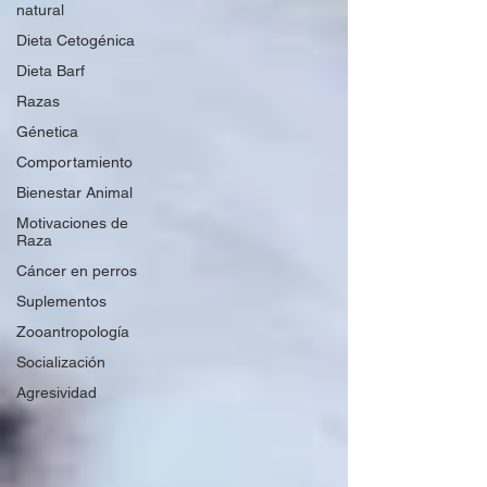
natural
Dieta Cetogénica
Dieta Barf
Razas
Génetica
Comportamiento
Bienestar Animal
Motivaciones de
Raza
Cáncer en perros
Suplementos
Zooantropología
Socialización
Agresividad