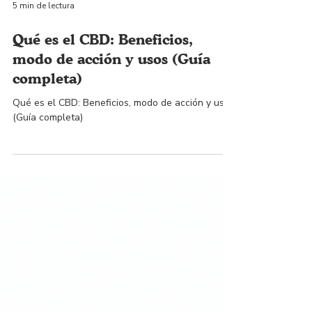
5 min de lectura
Qué es el CBD: Beneficios,
modo de acción y usos (Guía
completa)
Qué es el CBD: Beneficios, modo de acción y usos
(Guía completa)