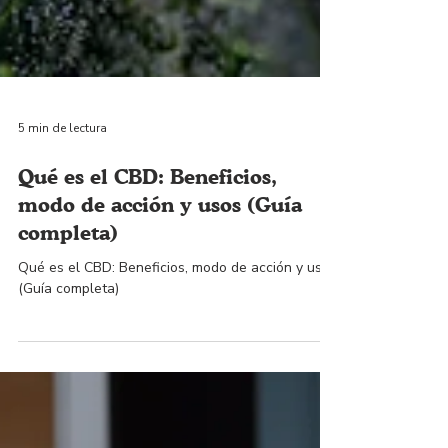
5 min de lectura
Qué es el CBD: Beneficios,
modo de acción y usos (Guía
completa)
Qué es el CBD: Beneficios, modo de acción y usos
(Guía completa)