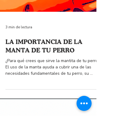
3 min de lectura
LA IMPORTANCIA DE LA