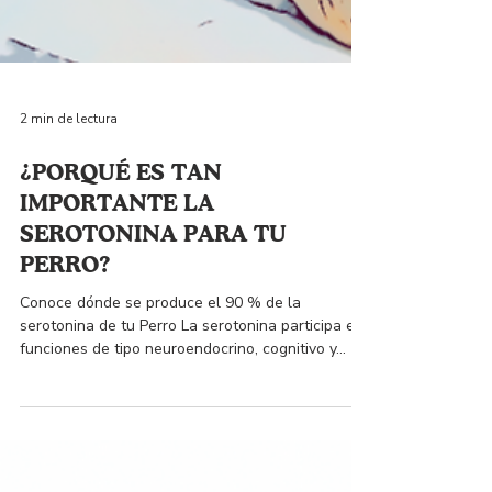
2 min de lectura
¿PORQUÉ ES TAN
IMPORTANTE LA
SEROTONINA PARA TU
PERRO?