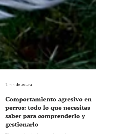
2 min de lectura
Comportamiento agresivo en
perros: todo lo que necesitas
saber para comprenderlo y