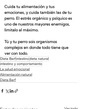
Cuida tu alimentación y tus 
emociones, y cuida también las de tu 
perro. El estrés orgánico y psíquico es 
uno de nuestros mayores enemigos, 
limitalo al máximo. 
Tú y tu perro sois organismos 
complejos en donde todo tiene que 
ver con todo.
Dieta Barf
intestino
dieta natural
intestino y comportamiento
La salud emocional
Alimentación natural
Dieta Barf
Ver todo