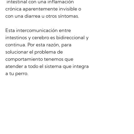
 intestinal con una inflamación 
crónica aparentemente invisible o 
con una diarrea u otros síntomas. 
Esta intercomunicación entre 
intestinos y cerebro es bidireccional y 
continua. Por esta razón, para 
solucionar el problema de 
comportamiento tenemos que 
atender a todo el sistema que integra 
a tu perro. 