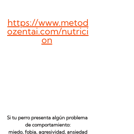
https://www.metod
ozentai.com/nutrici
on
Si tu perro presenta algún problema 
de comportamiento:
 miedo, fobia, agresividad, ansiedad 