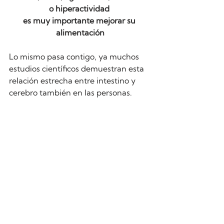
o hiperactividad 
es muy importante mejorar su 
alimentación
Lo mismo pasa contigo, ya muchos 
estudios científicos demuestran esta 
relación estrecha entre intestino y 
cerebro también en las personas. 