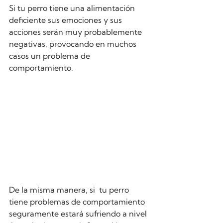
Si tu perro tiene una alimentación 
deficiente sus emociones y sus 
acciones serán muy probablemente 
negativas, provocando en muchos 
casos un problema de 
comportamiento.
De la misma manera, si  tu perro 
tiene problemas de comportamiento 
seguramente estará sufriendo a nivel 