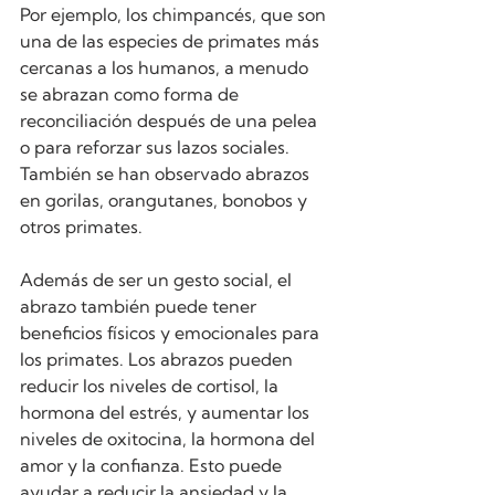
Por ejemplo, los chimpancés, que son 
una de las especies de primates más 
cercanas a los humanos, a menudo 
se abrazan como forma de 
reconciliación después de una pelea 
o para reforzar sus lazos sociales. 
También se han observado abrazos 
en gorilas, orangutanes, bonobos y 
otros primates.
Además de ser un gesto social, el 
abrazo también puede tener 
beneficios físicos y emocionales para 
los primates. Los abrazos pueden 
reducir los niveles de cortisol, la 
hormona del estrés, y aumentar los 
niveles de oxitocina, la hormona del 
amor y la confianza. Esto puede 
ayudar a reducir la ansiedad y la 