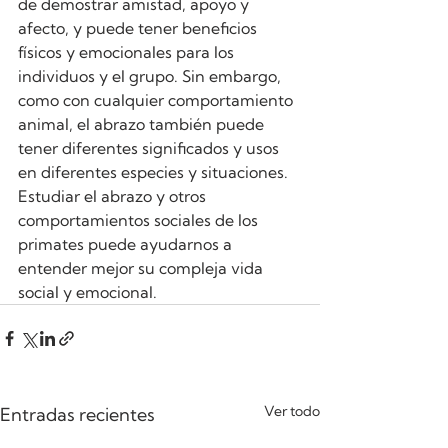
de demostrar amistad, apoyo y 
afecto, y puede tener beneficios 
físicos y emocionales para los 
individuos y el grupo. Sin embargo, 
como con cualquier comportamiento 
animal, el abrazo también puede 
tener diferentes significados y usos 
en diferentes especies y situaciones. 
Estudiar el abrazo y otros 
comportamientos sociales de los 
primates puede ayudarnos a 
entender mejor su compleja vida 
social y emocional.
Ver todo
Entradas recientes