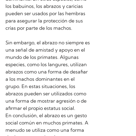
los babuinos, los abrazos y caricias 
pueden ser usados por las hembras 
para asegurar la protección de sus 
crías por parte de los machos.
Sin embargo, el abrazo no siempre es 
una señal de amistad y apoyo en el 
mundo de los primates. Algunas 
especies, como los langures, utilizan 
abrazos como una forma de desafiar 
a los machos dominantes en el 
grupo. En estas situaciones, los 
abrazos pueden ser utilizados como 
una forma de mostrar agresión o de 
afirmar el propio estatus social.
En conclusión, el abrazo es un gesto 
social común en muchos primates. A 
menudo se utiliza como una forma 