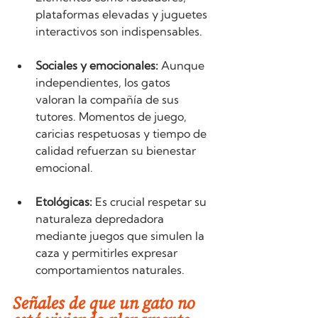
plataformas elevadas y juguetes 
interactivos son indispensables.
Sociales y emocionales:
 Aunque 
independientes, los gatos 
valoran la compañía de sus 
tutores. Momentos de juego, 
caricias respetuosas y tiempo de 
calidad refuerzan su bienestar 
emocional.
Etológicas:
 Es crucial respetar su 
naturaleza depredadora 
mediante juegos que simulen la 
caza y permitirles expresar 
comportamientos naturales.
Señales de que un gato no 