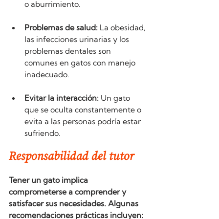
o aburrimiento.
Problemas de salud:
 La obesidad, 
las infecciones urinarias y los 
problemas dentales son 
comunes en gatos con manejo 
inadecuado.
Evitar la interacción:
 Un gato 
que se oculta constantemente o 
evita a las personas podría estar 
sufriendo.
Responsabilidad del tutor
Tener un gato implica 
comprometerse a comprender y 
satisfacer sus necesidades. Algunas 
recomendaciones prácticas incluyen: