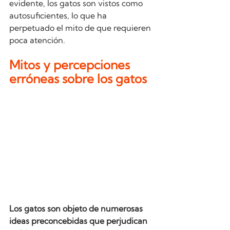
evidente, los gatos son vistos como 
autosuficientes, lo que ha 
perpetuado el mito de que requieren 
poca atención.
Mitos y percepciones 
erróneas sobre los gatos
Los gatos son objeto de numerosas 
ideas preconcebidas que perjudican 