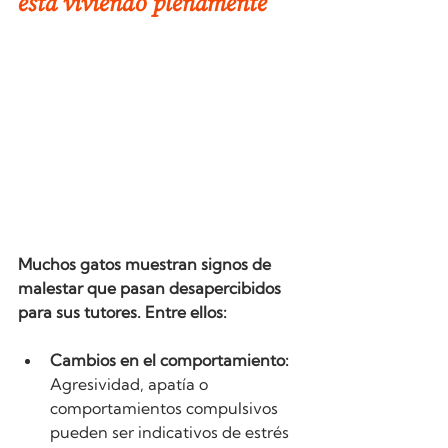
está viviendo plenamente
Muchos gatos muestran signos de 
malestar que pasan desapercibidos 
para sus tutores. Entre ellos:
Cambios en el comportamiento:
Agresividad, apatía o 
comportamientos compulsivos 
pueden ser indicativos de estrés 