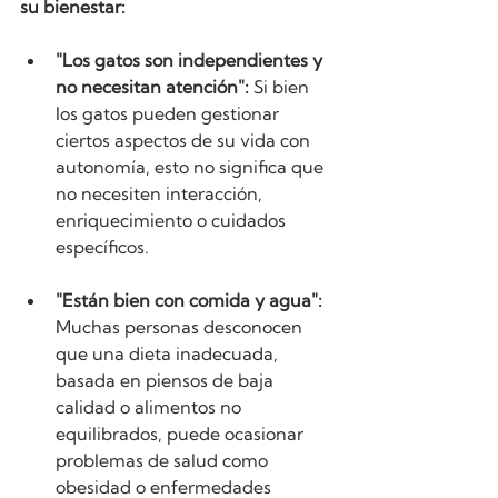
su bienestar:
"Los gatos son independientes y 
no necesitan atención":
 Si bien 
los gatos pueden gestionar 
ciertos aspectos de su vida con 
autonomía, esto no significa que 
no necesiten interacción, 
enriquecimiento o cuidados 
específicos.
"Están bien con comida y agua":
Muchas personas desconocen 
que una dieta inadecuada, 
basada en piensos de baja 
calidad o alimentos no 
equilibrados, puede ocasionar 
problemas de salud como 
obesidad o enfermedades 