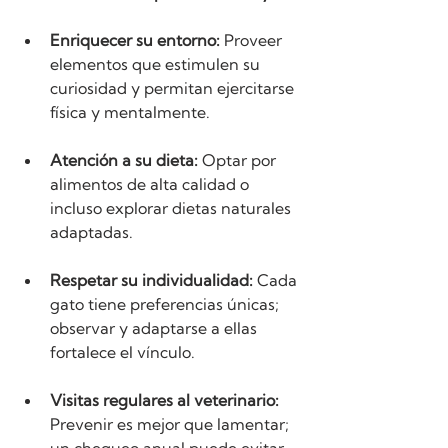
Enriquecer su entorno:
 Proveer 
elementos que estimulen su 
curiosidad y permitan ejercitarse 
física y mentalmente.
Atención a su dieta:
 Optar por 
alimentos de alta calidad o 
incluso explorar dietas naturales 
adaptadas.
Respetar su individualidad:
 Cada 
gato tiene preferencias únicas; 
observar y adaptarse a ellas 
fortalece el vínculo.
Visitas regulares al veterinario:
Prevenir es mejor que lamentar; 
un chequeo anual puede evitar 