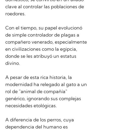
clave al controlar las poblaciones de 
roedores. 
Con el tiempo, su papel evolucionó 
de simple controlador de plagas a 
compañero venerado, especialmente 
en civilizaciones como la egipcia, 
donde se les atribuyó un estatus 
divino.
A pesar de esta rica historia, la 
modernidad ha relegado al gato a un 
rol de "animal de compañía" 
genérico, ignorando sus complejas 
necesidades etológicas. 
A diferencia de los perros, cuya 
dependencia del humano es 