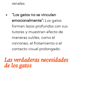
renales.
"Los gatos no se vinculan 
emocionalmente":
 Los gatos 
forman lazos profundos con sus 
tutores y muestran afecto de 
maneras sutiles, como el 
ronroneo, el frotamiento o el 
contacto visual prolongado.
Las verdaderas necesidades 
de los gatos