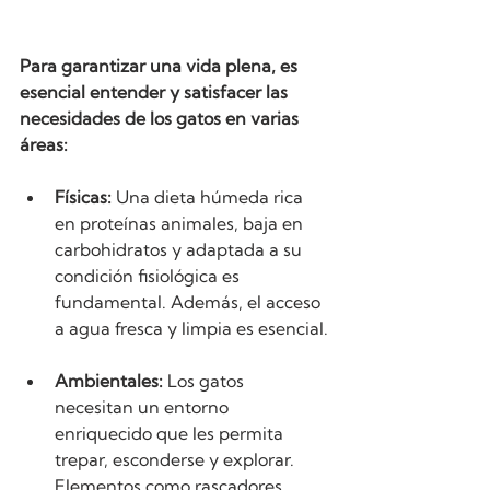
Para garantizar una vida plena, es 
esencial entender y satisfacer las 
necesidades de los gatos en varias 
áreas:
Físicas:
 Una dieta húmeda rica 
en proteínas animales, baja en 
carbohidratos y adaptada a su 
condición fisiológica es 
fundamental. Además, el acceso 
a agua fresca y limpia es esencial.
Ambientales:
 Los gatos 
necesitan un entorno 
enriquecido que les permita 
trepar, esconderse y explorar. 
Elementos como rascadores, 