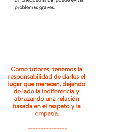
problemas graves.
Como tutores, tenemos la 
responsabilidad de darles el 
lugar que merecen, dejando 
de lado la indiferencia y 
abrazando una relación 
basada en el respeto y la 
empatía.
---------------