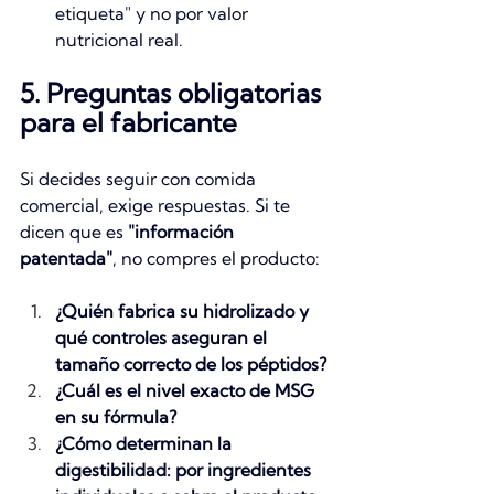
etiqueta" y no por valor 
nutricional real.
5. Preguntas obligatorias 
para el fabricante
Si decides seguir con comida 
comercial, exige respuestas. Si te 
dicen que es 
"información 
patentada"
, no compres el producto:
¿Quién fabrica su hidrolizado y 
qué controles aseguran el 
tamaño correcto de los péptidos?
¿Cuál es el nivel exacto de MSG 
en su fórmula?
¿Cómo determinan la 
digestibilidad: por ingredientes 