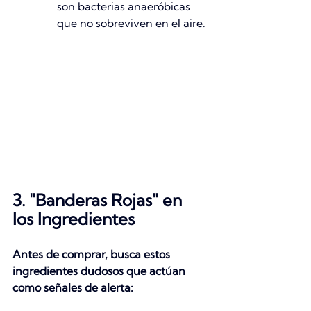
son bacterias anaeróbicas 
que no sobreviven en el aire.
3. "Banderas Rojas" en 
los Ingredientes
Antes de comprar, busca estos 
ingredientes dudosos que actúan 
como señales de alerta: