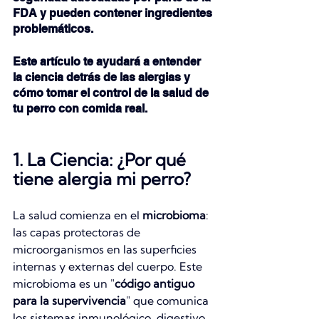
FDA y pueden contener ingredientes 
problemáticos. 
Este artículo te ayudará a entender 
la ciencia detrás de las alergias y 
cómo tomar el control de la salud de 
tu perro con comida real.
1. La Ciencia: ¿Por qué 
tiene alergia mi perro?
La salud comienza en el 
microbioma
: 
las capas protectoras de 
microorganismos en las superficies 
internas y externas del cuerpo. Este 
microbioma es un "
código antiguo 
para la supervivencia
" que comunica 
los sistemas inmunológico, digestivo 