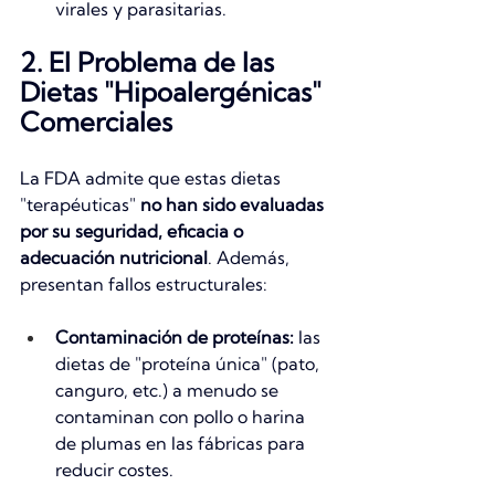
virales y parasitarias.
2. El Problema de las 
Dietas "Hipoalergénicas" 
Comerciales
La FDA admite que estas dietas 
"terapéuticas" 
no han sido evaluadas 
por su seguridad, eficacia o 
adecuación nutricional
. Además, 
presentan fallos estructurales:
Contaminación de proteínas:
 las 
dietas de "proteína única" (pato, 
canguro, etc.) a menudo se 
contaminan con pollo o harina 
de plumas en las fábricas para 
reducir costes.