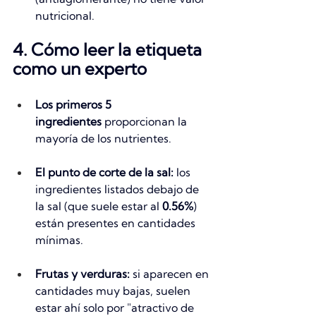
nutricional.
4. Cómo leer la etiqueta 
como un experto
Los primeros 5 
ingredientes
 proporcionan la 
mayoría de los nutrientes.
El punto de corte de la sal:
 los 
ingredientes listados debajo de 
la sal (que suele estar al 
0.56%
) 
están presentes en cantidades 
mínimas.
Frutas y verduras:
 si aparecen en 
cantidades muy bajas, suelen 
estar ahí solo por "atractivo de 