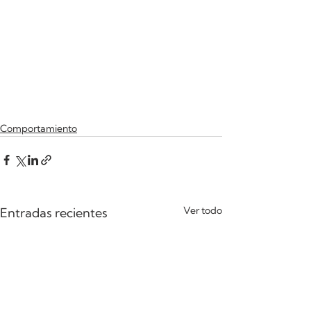
Comportamiento
Ver todo
Entradas recientes