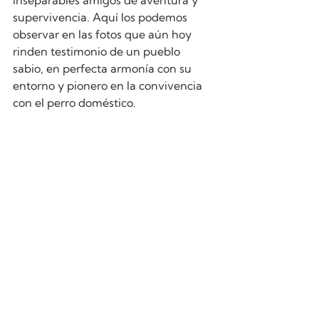
inseparables amigos de aventura y 
supervivencia. Aquí los podemos 
observar en las fotos que aún hoy 
rinden testimonio de un pueblo 
sabio, en perfecta armonía con su 
entorno y pionero en la convivencia 
con el perro doméstico.