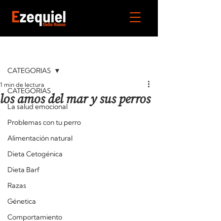
Entrada
CATEGORIAS
1 min de lectura
CATEGORIAS
los amos del mar y sus perros
La salud emocional
Problemas con tu perro
Alimentación natural
Dieta Cetogénica
Dieta Barf
Razas
Génetica
Comportamiento