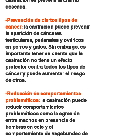
castración es prevenir la cría no 
deseada.
-Prevención de ciertos tipos de 
cáncer:
 la castración puede prevenir 
la aparición de cánceres 
testiculares, perianales y ováricos 
en perros y gatos. Sin embargo, es 
importante tener en cuenta que la 
castración no tiene un efecto 
protector contra todos los tipos de 
cáncer y puede aumentar el riesgo 
de otros.
-Reducción de comportamientos 
problemáticos:
 la castración puede 
reducir comportamientos 
problemáticos como la agresión 
entre machos en presencia de 
hembras en celo y el 
comportamiento de vagabundeo de 