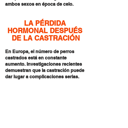
ambos sexos en época de celo.
LA PÉRDIDA 
HORMONAL DESPUÉS 
DE LA CASTRACIÓN
En Europa, el número de perros 
castrados está en constante 
aumento. Investigaciones recientes 
demuestran que la castración puede 
dar lugar a complicaciones serias.