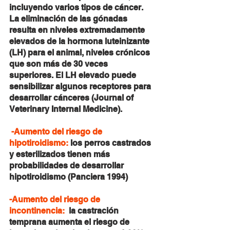
incluyendo varios tipos de cáncer. 
La eliminación de las gónadas 
resulta en niveles extremadamente 
elevados de la hormona luteinizante 
(LH) para el animal, niveles crónicos 
que son más de 30 veces 
superiores. El LH elevado puede 
sensibilizar algunos receptores para 
desarrollar cánceres (Journal of 
Veterinary Internal Medicine).
-Aumento del riesgo de 
hipotiroidismo:
 los perros castrados 
y esterilizados tienen más 
probabilidades de desarrollar 
hipotiroidismo (Panciera 1994)
-Aumento del riesgo de 
incontinencia:
  la castración 
temprana aumenta el riesgo de 