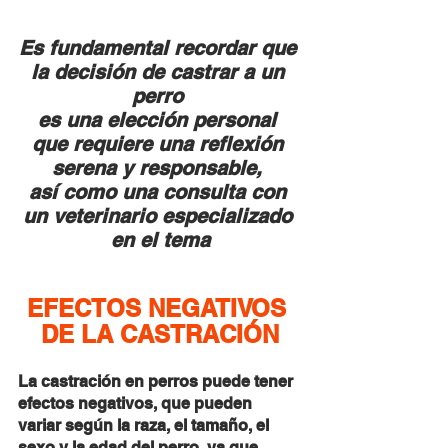
Es fundamental recordar que 
la decisión de castrar a un 
perro 
es una elección personal 
que requiere una reflexión 
serena y responsable, 
así como una consulta con 
un veterinario especializado 
en el tema
EFECTOS NEGATIVOS 
DE LA CASTRACIÓN
La castración en perros puede tener 
efectos negativos, que pueden 
variar según la raza, el tamaño, el 
sexo y la edad del perro, ya que 