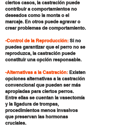
ciertos casos, la castración puede 
contribuir a comportamientos no 
deseados como la monta o el 
marcaje. En otros puede agravar o 
crear problemas de comportamiento. 
-Control de la Reproducción: 
Si no 
puedes garantizar que el perro no se 
reproduzca, la castración puede 
constituir una opción responsable.
-Alternativas a la Castración:
 Existen 
opciones alternativas a la castración 
convencional que pueden ser más 
apropiadas para ciertos perros. 
Entre ellas se cuentan la vasectomía 
y la ligadura de trompas, 
procedimientos menos invasivos 
que preservan las hormonas 
cruciales.