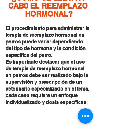
CAB0 EL REEMPLAZO 
HORMONAL?
El procedimiento para administrar la 
terapia de reemplazo hormonal en 
perros puede variar dependiendo 
del tipo de hormona y la condición 
específica del perro.
Es importante destacar que el uso 
de terapia de reemplazo hormonal 
en perros debe ser realizado bajo la 
supervisión y prescripción de un 
veterinario especializado en el tema, 
cada caso requiere un enfoque 
individualizado y dosis específicas.