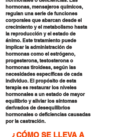
hormonales o deficiencias. Las 
hormonas, mensajeros químicos, 
regulan una serie de funciones 
corporales que abarcan desde el 
crecimiento y el metabolismo hasta 
la reproducción y el estado de 
ánimo. Este tratamiento puede 
implicar la administración de 
hormonas como el estrógeno, 
progesterona, testosterona o 
hormonas tiroideas, según las 
necesidades específicas de cada 
individuo. El propósito de esta 
terapia es restaurar los niveles 
hormonales a un estado de mayor 
equilibrio y aliviar los síntomas 
derivados de desequilibrios 
hormonales o deficiencias causadas 
por la castración.
¿CÓMO SE LLEVA A 