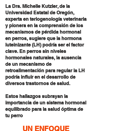
La Dra. Michelle Kutzler, de la 
Universidad Estatal de Oregón, 
experta en teriogenología veterinaria 
y pionera en la comprensión de los 
mecanismos de pérdida hormonal 
en perros, sugiere que la hormona 
luteinizante (LH) podría ser el factor 
clave. En perros sin niveles 
hormonales naturales, la ausencia 
de un mecanismo de 
retroalimentación para regular la LH 
podría influir en el desarrollo de 
diversos trastornos de salud.
Estos hallazgos subrayan la 
importancia de un sistema hormonal 
equilibrado para la salud óptima de 
tu perro
UN ENFOQUE 