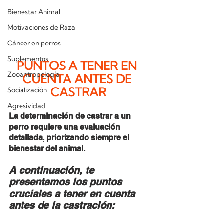
Bienestar Animal
Motivaciones de Raza
Cáncer en perros
Suplementos
PUNTOS A TENER EN 
Zooantropología
CUENTA ANTES DE 
CASTRAR
Socialización
Agresividad
La determinación de castrar a un 
perro requiere una evaluación 
detallada, priorizando siempre el 
bienestar del animal.
A continuación, te 
presentamos los puntos 
cruciales a tener en cuenta 
antes de la castración: