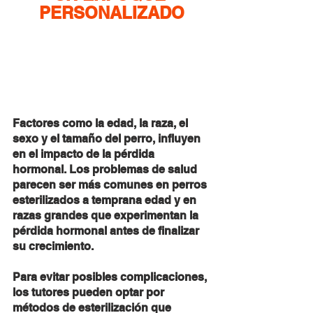
PERSONALIZADO
Factores como la edad, la raza, el 
sexo y el tamaño del perro, influyen 
en el impacto de la pérdida 
hormonal. Los problemas de salud 
parecen ser más comunes en perros 
esterilizados a temprana edad y en 
razas grandes que experimentan la 
pérdida hormonal antes de finalizar 
su crecimiento.
Para evitar posibles complicaciones, 
los tutores pueden optar por 
métodos de esterilización que 