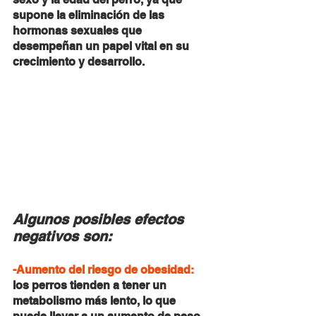
supone la eliminación de las 
hormonas sexuales que 
desempeñan un papel vital en su 
crecimiento y desarrollo.
Algunos posibles efectos 
negativos son:
-Aumento del riesgo de obesidad:
los perros tienden a tener un 
metabolismo más lento, lo que 