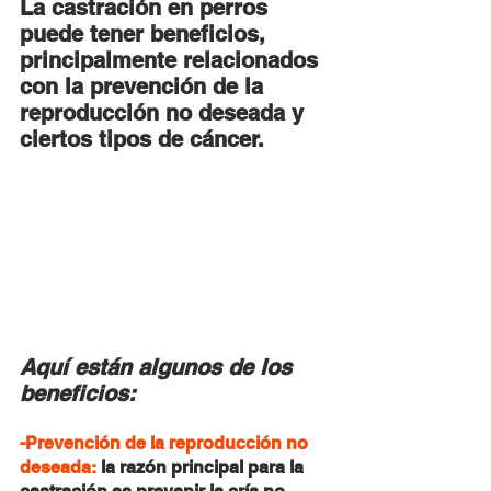
La castración en perros 
puede tener beneficios, 
principalmente relacionados 
con la prevención de la 
reproducción no deseada y 
ciertos tipos de cáncer. 
Aquí están algunos de los 
beneficios:
-Prevención de la reproducción no 
deseada:
 la razón principal para la 