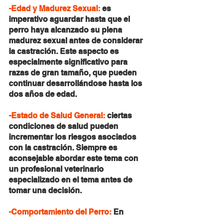
-Edad y Madurez Sexual:
 es 
imperativo aguardar hasta que el 
perro haya alcanzado su plena 
madurez sexual antes de considerar 
la castración. Este aspecto es 
especialmente significativo para 
razas de gran tamaño, que pueden 
continuar desarrollándose hasta los 
dos años de edad.
-Estado de Salud General:
 ciertas 
condiciones de salud pueden 
incrementar los riesgos asociados 
con la castración. Siempre es 
aconsejable abordar este tema con 
un profesional veterinario 
especializado en el tema antes de 
tomar una decisión.
-Comportamiento del Perro: 
En 