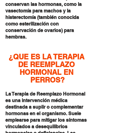
conservan las hormonas, como la 
vasectomía para machos y la 
histerectomía (también conocida 
como esterilización con 
conservación de ovarios) para 
hembras.
¿QUE ES LA TERAPIA 
DE REEMPLAZO 
HORMONAL EN 
PERROS?
La Terapia de Reemplazo Hormonal 
es una intervención médica 
destinada a suplir o complementar 
hormonas en el organismo. Suele 
emplearse para mitigar los síntomas 
vinculados a desequilibrios 