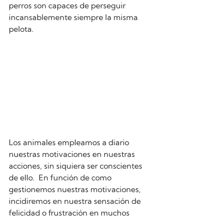
perros son capaces de perseguir 
incansablemente siempre la misma 
pelota.
Los animales empleamos a diario 
nuestras motivaciones en nuestras 
acciones, sin siquiera ser conscientes 
de ello.  En función de como 
gestionemos nuestras motivaciones, 
incidiremos en nuestra sensación de 
felicidad o frustración en muchos 