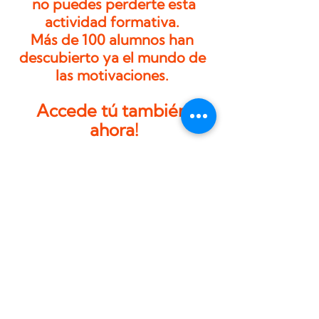
 no puedes perderte esta 
actividad formativa. 
Más de 100 alumnos han 
descubierto ya el mundo de 
las motivaciones. 
Accede tú también 
ahora!