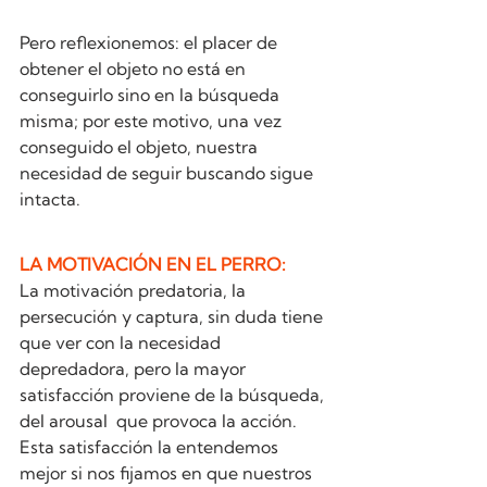
Pero reflexionemos: el placer de 
obtener el objeto no está en 
conseguirlo sino en la búsqueda 
misma; por este motivo, una vez 
conseguido el objeto, nuestra 
necesidad de seguir buscando sigue 
intacta.
LA MOTIVACIÓN EN EL PERRO: 
La motivación predatoria, la 
persecución y captura, sin duda tiene 
que ver con la necesidad 
depredadora, pero la mayor 
satisfacción proviene de la búsqueda, 
del arousal  que provoca la acción.
Esta satisfacción la entendemos 
mejor si nos fijamos en que nuestros 