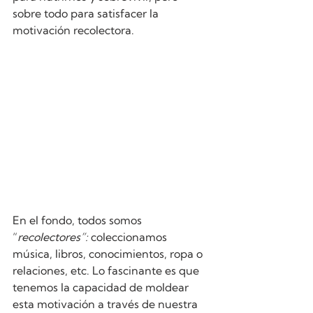
sobre todo para satisfacer la 
motivación recolectora. 
En el fondo, todos somos 
“
recolectores”:
 coleccionamos 
música, libros, conocimientos, ropa o 
relaciones, etc. Lo fascinante es que 
tenemos la capacidad de moldear 
esta motivación a través de nuestra 