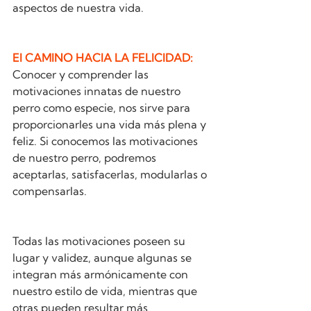
aspectos de nuestra vida.
El CAMINO HACIA LA FELICIDAD: 
Conocer y comprender las 
motivaciones innatas de nuestro 
perro como especie, nos sirve para 
proporcionarles una vida más plena y 
feliz. Si conocemos las motivaciones 
de nuestro perro, podremos 
aceptarlas, satisfacerlas, modularlas o 
compensarlas.
Todas las motivaciones poseen su 
lugar y validez, aunque algunas se 
integran más armónicamente con 
nuestro estilo de vida, mientras que 
otras pueden resultar más 