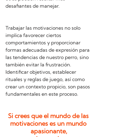
desafiantes de manejar.
Trabajar las motivaciones no solo 
implica favorecer ciertos 
comportamientos y proporcionar 
formas adecuadas de expresión para 
las tendencias de nuestro perro, sino 
también evitar la frustración. 
Identificar objetivos, establecer 
rituales y reglas de juego, así como 
crear un contexto propicio, son pasos 
fundamentales en este proceso.
Si crees que el mundo de las 
motivaciones es un mundo 
apasionante,