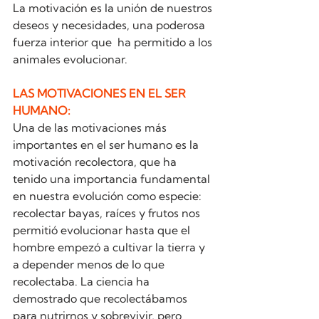
La motivación es la unión de nuestros 
deseos y necesidades, una poderosa 
fuerza interior que  ha permitido a los 
animales evolucionar. 
LAS MOTIVACIONES EN EL SER 
HUMANO:
Una de las motivaciones más 
importantes en el ser humano es la 
motivación recolectora, que ha 
tenido una importancia fundamental 
en nuestra evolución como especie: 
recolectar bayas, raíces y frutos nos 
permitió evolucionar hasta que el 
hombre empezó a cultivar la tierra y 
a depender menos de lo que 
recolectaba. La ciencia ha 
demostrado que recolectábamos 
para nutrirnos y sobrevivir, pero 