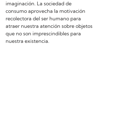
imaginación. La sociedad de 
consumo aprovecha la motivación 
recolectora del ser humano para 
atraer nuestra atención sobre objetos 
que no son imprescindibles para 
nuestra existencia.