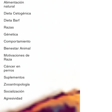
Alimentación
natural
Dieta Cetogénica
Dieta Barf
Razas
Génetica
Comportamiento
Bienestar Animal
Motivaciones de
Raza
Cáncer en
perros
Suplementos
Zooantropología
Socialización
Agresividad