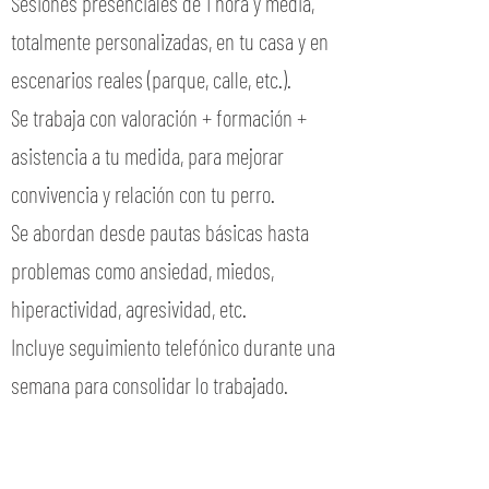
Sesiones presenciales de 1 hora y media,
totalmente personalizadas, en tu casa y en
escenarios reales (parque, calle, etc.).
Se trabaja con valoración + formación +
asistencia a tu medida, para mejorar
convivencia y relación con tu perro.
Se abordan desde pautas básicas hasta
problemas como ansiedad, miedos,
hiperactividad, agresividad, etc.
Incluye seguimiento telefónico durante una
semana para consolidar lo trabajado.