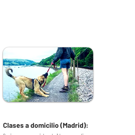
MIS CLASES
Clases a domicilio (Madrid):