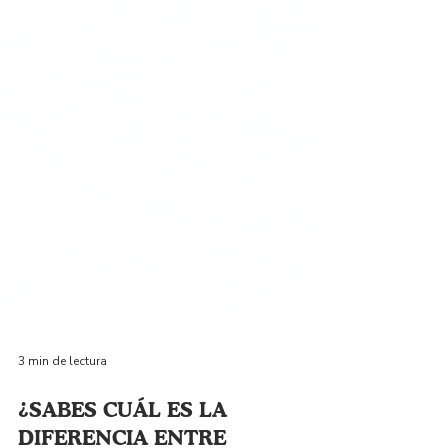
3 min de lectura