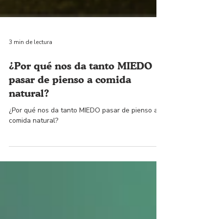
3 min de lectura
¿Por qué nos da tanto MIEDO
pasar de pienso a comida
natural?
¿Por qué nos da tanto MIEDO pasar de pienso a
comida natural?