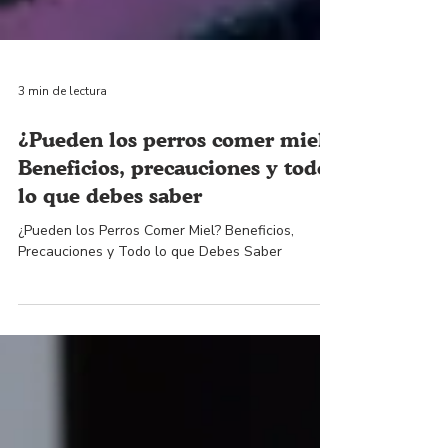
3 min de lectura
¿Pueden los perros comer miel?
Beneficios, precauciones y todo
lo que debes saber
¿Pueden los Perros Comer Miel? Beneficios,
Precauciones y Todo lo que Debes Saber